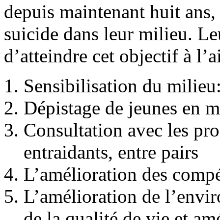
depuis maintenant huit ans, 
suicide dans leur milieu. Le
d’atteindre cet objectif à l’
Sensibilisation du milieu:
Dépistage de jeunes en m
Consultation avec les pro
entraidants, entre pairs
L’amélioration des compé
L’amélioration de l’envi
de la qualité de vie et am