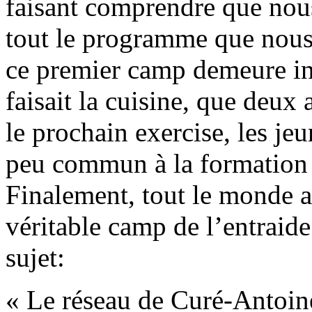
faisant comprendre que nou
tout le programme que nous 
ce premier camp demeure in
faisait la cuisine, que deux 
le prochain exercise, les je
peu commun à la formation q
Finalement, tout le monde ai
véritable camp de l’entraide
sujet:
« Le réseau de Curé-Antoine