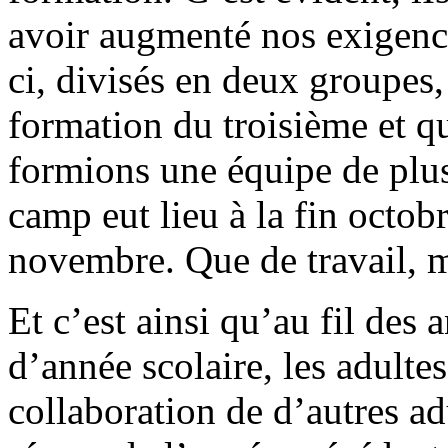
avoir augmenté nos exigence
ci, divisés en deux groupes, 
formation du troisième et 
formions une équipe de plus
camp eut lieu à la fin octobr
novembre. Que de travail, ma
Et c’est ainsi qu’au fil des
d’année scolaire, les adultes 
collaboration de d’autres ad