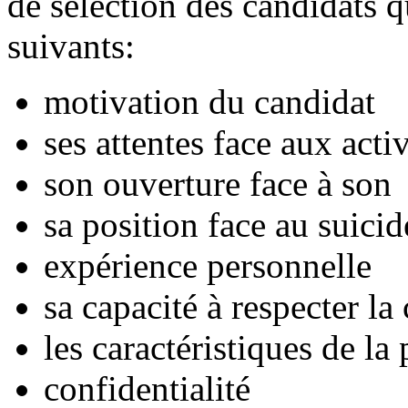
de sélection des candidats q
suivants:
motivation du candidat
ses attentes face aux activ
son ouverture face à son
sa position face au suicid
expérience personnelle
sa capacité à respecter la 
les caractéristiques de la
confidentialité