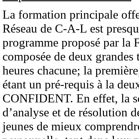
La formation principale off
Réseau de C-A-L est presqu
programme proposé par la F
composée de deux grandes 
heures chacune; la prem
étant un pré-requis à la
CONFIDENT. En effet, la s
d’analyse et de résolution 
jeunes de mieux comprendre 