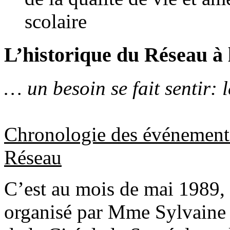
scolaire
L’historique du Réseau à 
… un besoin se fait sentir: 
Chronologie des événements
Réseau
C’est au mois de mai 1989, 
organisé par Mme Sylvaine