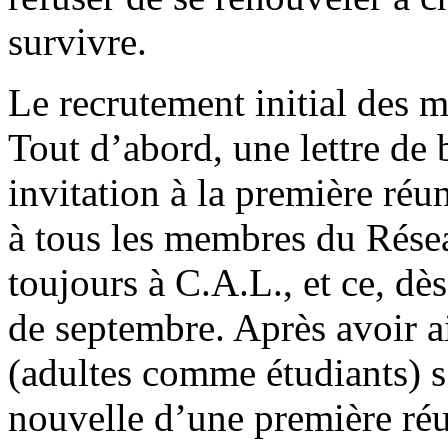
survivre.
Le recrutement initial des 
Tout d’abord, une lettre de
invitation à la première réu
à tous les membres du Résea
toujours à C.A.L., et ce, d
de septembre. Après avoir ai
(adultes comme étudiants) s
nouvelle d’une première ré