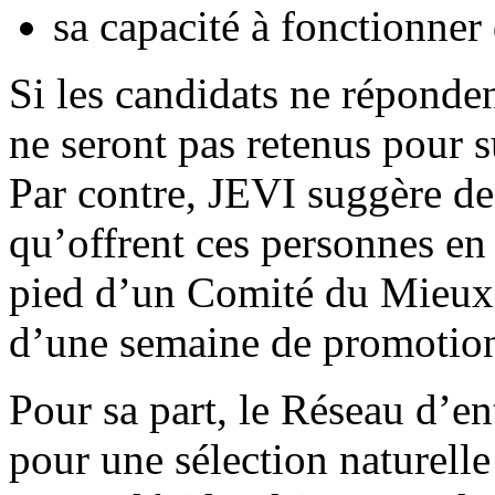
sa capacité à fonctionner
Si les candidats ne réponden
ne seront pas retenus pour s
Par contre, JEVI suggère de 
qu’offrent ces personnes en
pied d’un Comité du Mieux-
d’une semaine de promotion 
Pour sa part, le Réseau d’e
pour une sélection naturelle