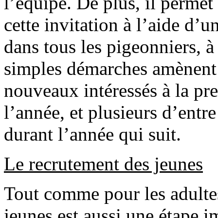
l’équipe. De plus, il permet
cette invitation à l’aide d’un
dans tous les pigeonniers, à
simples démarches amènent 
nouveaux intéressés à la pr
l’année, et plusieurs d’entr
durant l’année qui suit.
Le recrutement des jeunes
Tout comme pour les adulte
jeunes est aussi une étape 