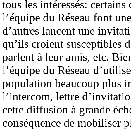
tous les intéressés: certains
l’équipe du Réseau font une
d’autres lancent une invitat
qu’ils croient susceptibles d
parlent à leur amis, etc. Bien
l’équipe du Réseau d’utilis
population beaucoup plus i
l’intercom, lettre d’invitatio
cette diffusion à grande éc
conséquence de mobiliser pl