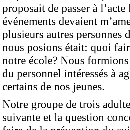
proposait de passer à l’acte
événements devaient m’amen
plusieurs autres personnes 
nous posions était: quoi fai
notre école? Nous formions
du personnel intéressés à ag
certains de nos jeunes.
Notre groupe de trois adulte
suivante et la question con