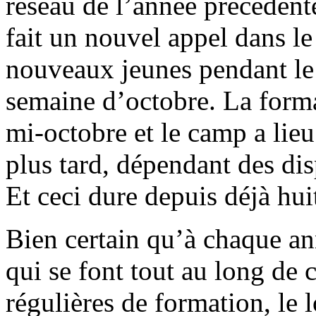
réseau de l’année précédent
fait un nouvel appel dans le
nouveaux jeunes pendant le
semaine d’octobre. La form
mi-octobre et le camp a lie
plus tard, dépendant des dis
Et ceci dure depuis déjà hui
Bien certain qu’à chaque anné
qui se font tout au long de 
régulières de formation, le 