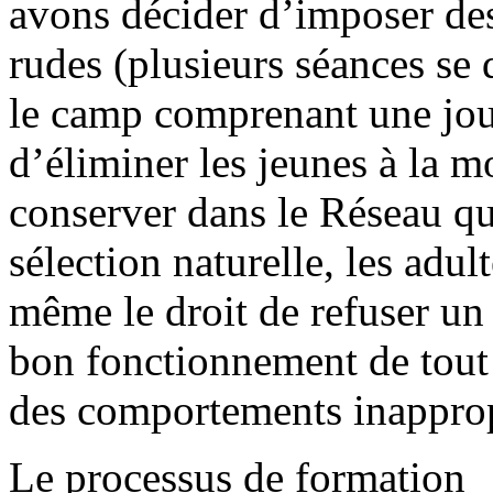
avons décider d’imposer des
rudes (plusieurs séances se 
le camp comprenant une jou
d’éliminer les jeunes à la mo
conserver dans le Réseau qu
sélection naturelle, les adu
même le droit de refuser un 
bon fonctionnement de tout 
des comportements inapprop
Le processus de formation