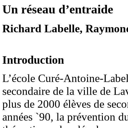
Un réseau d’entraide
Richard Labelle, Raymond
Introduction
L’école Curé-Antoine-Labell
secondaire de la ville de La
plus de 2000 élèves de seco
années `90, la prévention d