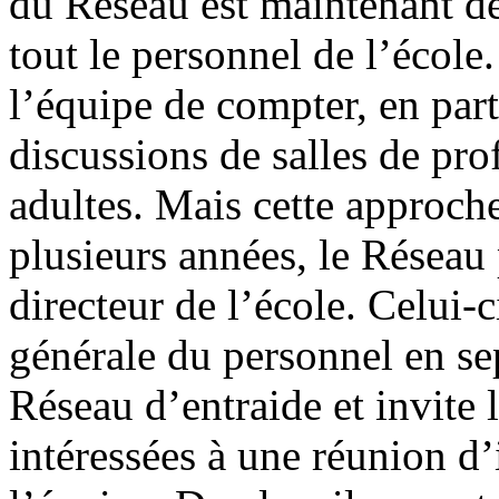
du Réseau est maintenant d
tout le personnel de l’école.
l’équipe de compter, en parti
discussions de salles de pro
adultes. Mais cette approche
plusieurs années, le Réseau
directeur de l’école. Celui-
générale du personnel en se
Réseau d’entraide et invite
intéressées à une réunion d