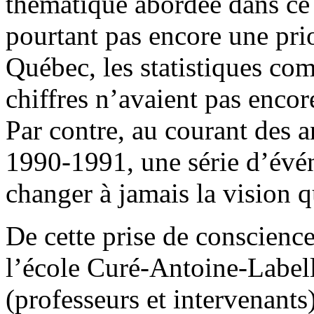
thématique abordée dans ce m
pourtant pas encore une pri
Québec, les statistiques com
chiffres n’avaient pas encor
Par contre, au courant des 
1990-1991, une série d’évén
changer à jamais la vision q
De cette prise de conscience
l’école Curé-Antoine-Labell
(professeurs et intervenants)