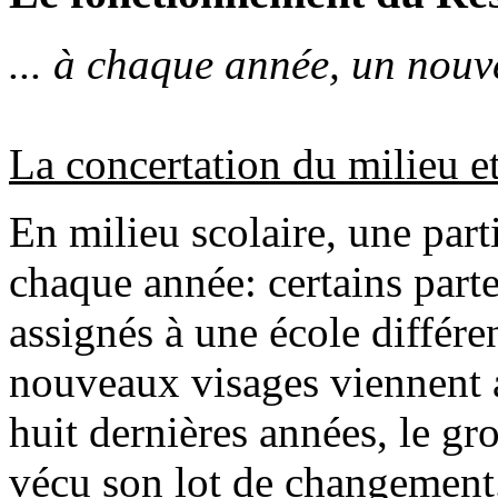
... à chaque année, un nou
La concertation du milieu et
En milieu scolaire, une part
chaque année: certains parten
assignés à une école différen
nouveaux visages viennent a
huit dernières années, le gr
vécu son lot de changement.