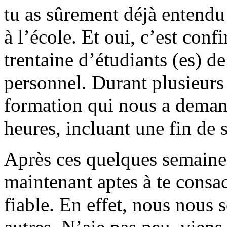
tu as sûrement déjà entendu 
à l’école. Et oui, c’est con
trentaine d’étudiants (es) d
personnel. Durant plusieurs
formation qui nous a demand
heures, incluant une fin de 
Après ces quelques semain
maintenant aptes à te consac
fiable. En effet, nous nous