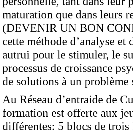
personnelle, tant dans leur 
maturation que dans leurs re
(DEVENIR UN BON CONFID
cette méthode d’analyse et 
autrui pour le stimuler, le s
processus de croissance psy
de solutions à un problème 
Au Réseau d’entraide de Cu
formation est offerte aux j
différentes: 5 blocs de trois