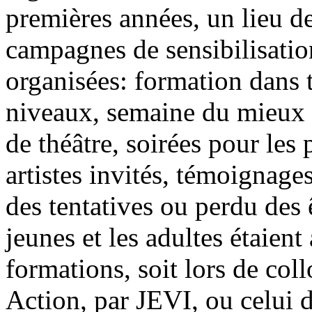
premières années, un lieu d
campagnes de sensibilisation
organisées: formation dans to
niveaux, semaine du mieux v
de théâtre, soirées pour les
artistes invités, témoignage
des tentatives ou perdu des 
jeunes et les adultes étaient 
formations, soit lors de col
Action, par JEVI, ou celui