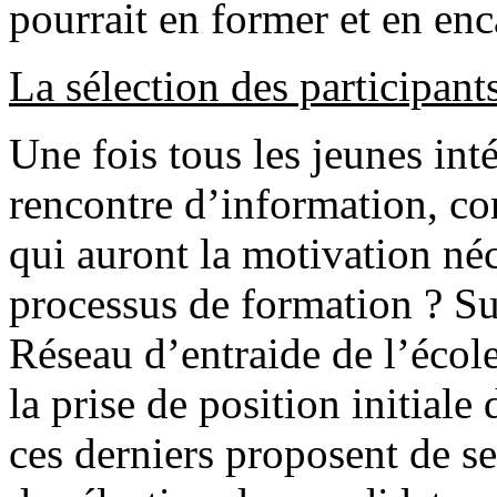
pourrait en former et en enc
La sélection des participant
Une fois tous les jeunes int
rencontre d’information, co
qui auront la motivation né
processus de formation ? Su
Réseau d’entraide de l’écol
la prise de position initiale
ces derniers proposent de se