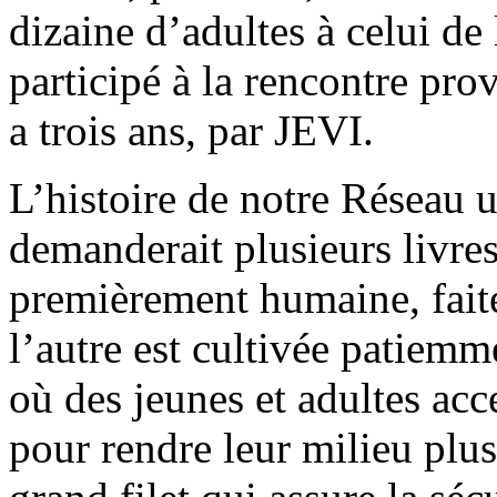
dizaine d’adultes à celui de
participé à la rencontre prov
a trois ans, par JEVI.
L’histoire de notre Réseau u
demanderait plusieurs livres
premièrement humaine, faite
l’autre est cultivée patiemm
où des jeunes et adultes acc
pour rendre leur milieu plu