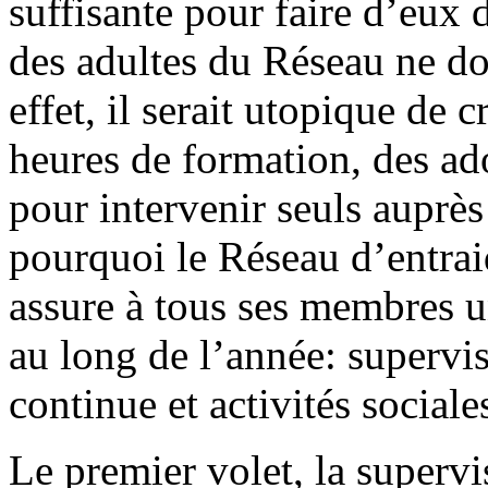
suffisante pour faire d’eux d
des adultes du Réseau ne doi
effet, il serait utopique de
heures de formation, des ado
pour intervenir seuls auprès 
pourquoi le Réseau d’entra
assure à tous ses membres u
au long de l’année: supervis
continue et activités sociale
Le premier volet, la supervis