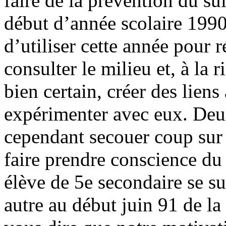
faire de la prévention du su
début d’année scolaire 199
d’utiliser cette année pour r
consulter le milieu et, à la r
bien certain, créer des liens
expérimenter avec eux. De
cependant secouer coup sur 
faire prendre conscience du
élève de 5e secondaire se s
autre au début juin 91 de la