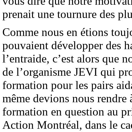
vous dire que notre motivat
prenait une tournure des plu
Comme nous en étions toujo
pouvaient développer des h
l’entraide, c’est alors que 
de l’organisme JEVI qui pr
formation pour les pairs ai
même devions nous rendre à
formation en question au pr
Action Montréal, dans le c