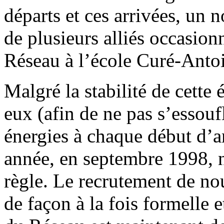
départs et ces arrivées, un
de plusieurs alliés occasionn
Réseau à l’école Curé-Anto
Malgré la stabilité de cette 
eux (afin de ne pas s’essoufl
énergies à chaque début d’a
année, en septembre 1998, n’
règle. Le recrutement de no
de façon à la fois formelle e