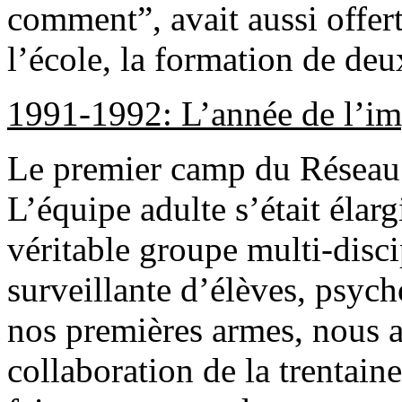
comment”, avait aussi offert
l’école, la formation de deu
1991-1992: L’année de l’im
Le premier camp du Réseau se
L’équipe adulte s’était élar
véritable groupe multi-disci
surveillante d’élèves, psy
nos premières armes, nous 
collaboration de la trentaine