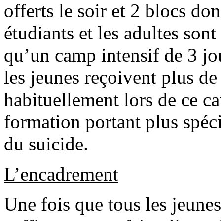
offerts le soir et 2 blocs do
étudiants et les adultes sont
qu’un camp intensif de 3 jou
les jeunes reçoivent plus de
habituellement lors de ce c
formation portant plus spéc
du suicide.
L’encadrement
Une fois que tous les jeune